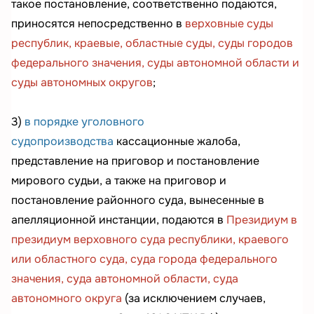
такое постановление, соответственно подаются,
приносятся непосредственно в
верховные суды
республик, краевые, областные суды, суды городов
федерального значения, суды автономной области и
суды автономных округов
;
3)
в порядке уголовного
судопроизводства
кассационные жалоба,
представление на приговор и постановление
мирового судьи, а также на приговор и
постановление районного суда, вынесенные в
апелляционной инстанции, подаются в
Президиум в
президиум верховного суда республики, краевого
или областного суда, суда города федерального
значения, суда автономной области, суда
автономного округа
(за исключением случаев,