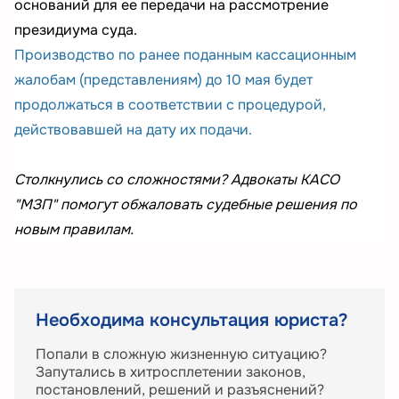
оснований для ее передачи на рассмотрение
президиума суда.
Производство по ранее поданным кассационным
жалобам (представлениям) до 10 мая будет
продолжаться в соответствии с процедурой,
действовавшей на дату их подачи.
Столкнулись со сложностями? Адвокаты КАСО
"МЗП" помогут обжаловать судебные решения по
новым правилам.
Необходима консультация юриста?
Попали в сложную жизненную ситуацию?
Запутались в хитросплетении законов,
постановлений, решений и разъяснений?