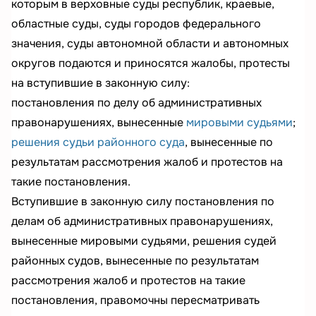
которым в верховные суды республик, краевые,
областные суды, суды городов федерального
значения, суды автономной области и автономных
округов подаются и приносятся жалобы, протесты
на вступившие в законную силу:
постановления по делу об административных
правонарушениях, вынесенные
мировыми судьями
;
решения судьи районного суда
, вынесенные по
результатам рассмотрения жалоб и протестов на
такие постановления.
Вступившие в законную силу постановления по
делам об административных правонарушениях,
вынесенные мировыми судьями, решения судей
районных судов, вынесенные по результатам
рассмотрения жалоб и протестов на такие
постановления, правомочны пересматривать