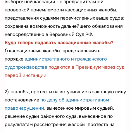
выборочной кассации - с предварительной
проверкой приемлемости кассационных жалобы,
представления судьями перечисленных выше судов;
сохранена возможность дальнейшего обжалования
непосредственно в Верховный Суд РФ.
Куда теперь подавать кассационные жалобы?
1) кассационные жалобы, представления в
порядке
административного и гражданского
судопроизводства
подаются в Президиум через суд
первой инстанции
;
2)
жалобы, протесты на вступившие в законную силу
постановление
по делу об административном
правонарушении
, вынесенное мировым судьей,
решение судьи районного суда, вынесенное по
результатам рассмотрения жалобы, протеста на