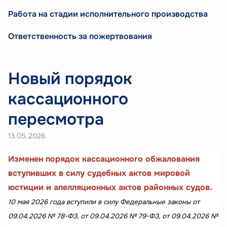
Работа на стадии исполнительного производства
Ответственность за пожертвования
Новый порядок
кассационного
пересмотра
13.05.2026
Изменен порядок кассационного обжалования
вступивших в силу судебных актов мировой
юстиции и
апелляционных актов районных судов.
10 мая 2026 года вступили в силу Федеральные законы от
09.04.2026 № 78-ФЗ, от 09.04.2026 № 79-ФЗ, от 09.04.2026 №