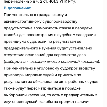
перечисленных в ч. 2 ст. 401.3 УПК РФ).
В дополнение:
Применительно к гражданскому и
административному судопроизводству
предусмотрена возможность отказа в передаче
жалобы для рассмотрения в судебном заседании
президиума суда, если по результатам ее
предварительного изучения будет установлено
отсутствие оснований для пересмотра дела
(
выборочная кассация вместо сплошной кассации
).
Применительно к уголовному судопроизводству
приговоры мировых судей и принятые по
результатам их обжалования акты районных судов
также будут пересматриваться в порядке
выборочной кассации, то есть с предварительным
изучением судьей жалобы на предмет наличия