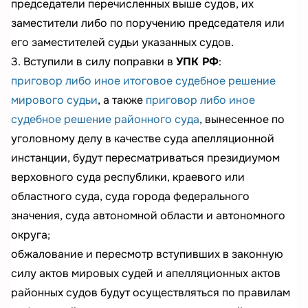
председатели перечисленных выше судов, их
заместители либо по поручению председателя или
его заместителей судьи указанных судов.
3. Вступили в силу поправки в
УПК РФ
:
приговор либо иное итоговое судебное решение
мирового судьи
, а также
приговор либо иное
судебное решение районного суда
, вынесенное по
уголовному делу в качестве суда апелляционной
инстанции, будут пересматриваться президиумом
верховного суда республики, краевого или
областного суда, суда города федерального
значения, суда автономной области и автономного
округа;
обжалование и пересмотр вступивших в законную
силу актов мировых судей и апелляционных актов
районных судов будут осуществляться по правилам