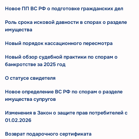
Новое ПП ВС РФ о подготовке гражданских дел
Роль срока исковой давности в спорах о разделе
имущества
Новый порядок кассационного пересмотра
Новый обзор судебной практики по спорам о
банкротстве за 2025 год
О статусе свидетеля
Новое определение ВС РФ по спорам о разделе
имущества супругов
Изменения в Закон о защите прав потребителей с
01.02.2026
Возврат подарочного сертификата