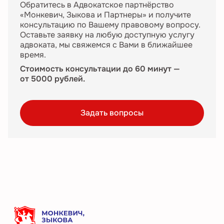
Обратитесь в Адвокатское партнёрство
«Монкевич, Зыкова и Партнеры» и получите
консультацию по Вашему правовому вопросу.
Оставьте заявку на любую доступную услугу
адвоката, мы свяжемся с Вами в ближайшее
время.
Стоимость консультации до 60 минут —
от 5000 рублей.
Задать вопросы