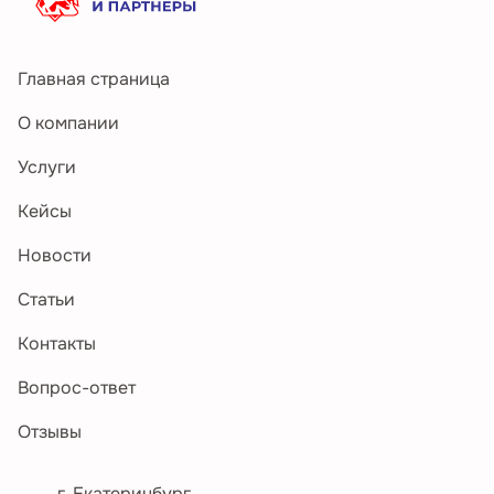
Главная страница
О компании
Услуги
Кейсы
Новости
Статьи
Контакты
Вопрос-ответ
Отзывы
г. Екатеринбург,