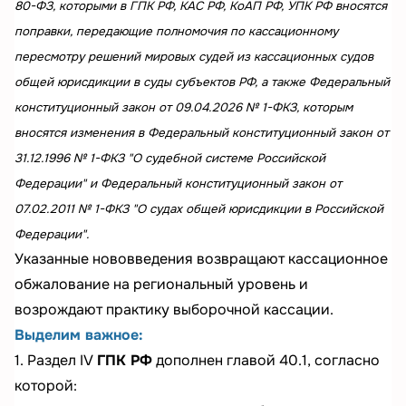
80-ФЗ, которыми в ГПК РФ, КАС РФ, КоАП РФ, УПК РФ вносятся
поправки, передающие полномочия по кассационному
пересмотру решений мировых судей из кассационных судов
общей юрисдикции в суды субъектов РФ, а также Федеральный
конституционный закон от 09.04.2026 № 1-ФКЗ, которым
вносятся изменения в Федеральный конституционный закон от
31.12.1996 № 1-ФКЗ "О судебной системе Российской
Федерации" и Федеральный конституционный закон от
07.02.2011 № 1-ФКЗ "О судах общей юрисдикции в Российской
Федерации".
Указанные нововведения возвращают кассационное
обжалование на региональный уровень и
возрождают практику выборочной кассации.
Выделим важное:
1. Раздел IV
ГПК РФ
дополнен главой 40.1, согласно
которой: