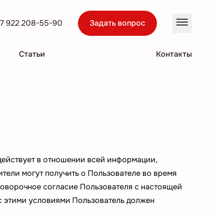
7 922 208-55-90
Задать вопрос
Статьи
Контакты
действует в отношении всей информации,
ители могут получить о Пользователе во время
оговорочное согласие Пользователя с настоящей
 с этими условиями Пользователь должен