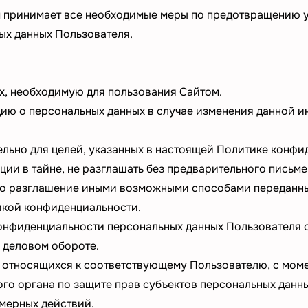
 принимает все необходимые меры по предотвращению у
ых данных Пользователя.
, необходимую для пользования Сайтом.
ию о персональных данных в случае изменения данной 
ьно для целей, указанных в настоящей Политике конфи
и в тайне, не разглашать без предварительного письме
бо разглашение иными возможными способами переданны
кой конфиденциальности.
нфиденциальности персональных данных Пользователя с
 деловом обороте.
 относящихся к соответствующему Пользователю, с мом
ого органа по защите прав субъектов персональных данн
мерных действий.