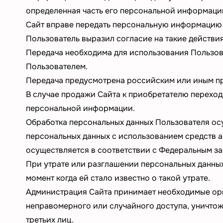
определенная часть его персональной информаци
Сайт вправе передать персональную информацию 
Пользователь выразил согласие на такие действия
Передача необходима для использования Пользов
Пользователем.
Передача предусмотрена российским или иным пр
В случае продажи Сайта к приобретателю перехо
персональной информации.
Обработка персональных данных Пользователя ос
персональных данных с использованием средств а
осуществляется в соответствии с Федеральным за
При утрате или разглашении персональных данны
момент когда ей стало известно о такой утрате.
Администрация Сайта принимает необходимые ор
неправомерного или случайного доступа, уничтож
третьих лиц.