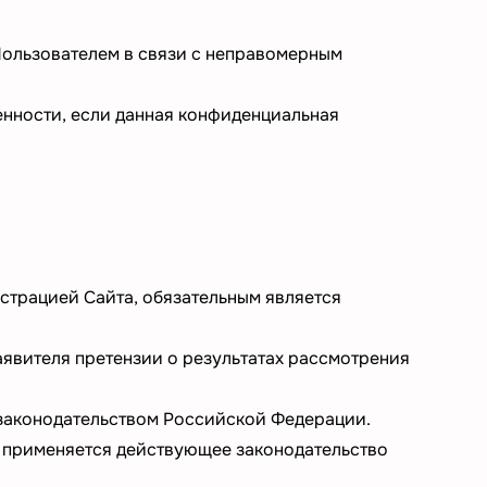
 Пользователем в связи с неправомерным
енности, если данная конфиденциальная
страцией Сайта, обязательным является
аявителя претензии о результатах рассмотрения
 законодательством Российской Федерации.
 применяется действующее законодательство