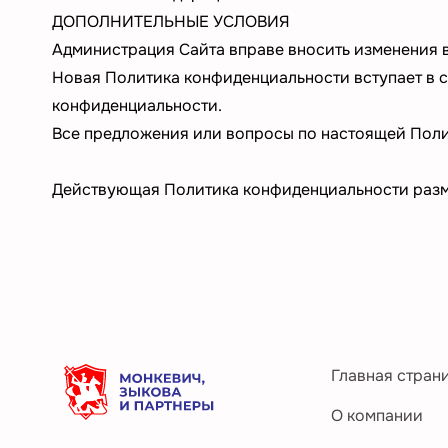
ДОПОЛНИТЕЛЬНЫЕ УСЛОВИЯ
Администрация Сайта вправе вносить изменения 
Новая Политика конфиденциальности вступает в с
конфиденциальности.
Все предложения или вопросы по настоящей Пол
Действующая Политика конфиденциальности разме
Главная стран
О компании