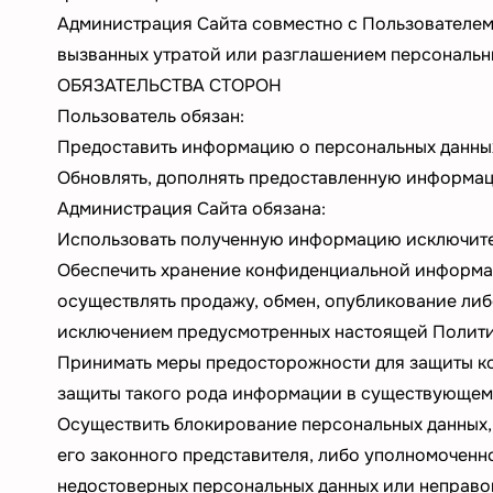
Администрация Сайта совместно с Пользователем
вызванных утратой или разглашением персональн
ОБЯЗАТЕЛЬСТВА СТОРОН
Пользователь обязан:
Предоставить информацию о персональных данных
Обновлять, дополнять предоставленную информац
Администрация Сайта обязана:
Использовать полученную информацию исключител
Обеспечить хранение конфиденциальной информаци
осуществлять продажу, обмен, опубликование ли
исключением предусмотренных настоящей Полити
Принимать меры предосторожности для защиты ко
защиты такого рода информации в существующем
Осуществить блокирование персональных данных,
его законного представителя, либо уполномоченн
недостоверных персональных данных или неправо