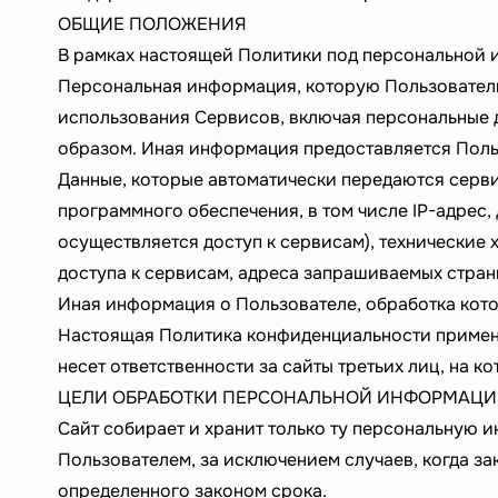
ОБЩИЕ ПОЛОЖЕНИЯ
В рамках настоящей Политики под персональной
Персональная информация, которую Пользователь 
использования Сервисов, включая персональные 
образом. Иная информация предоставляется Поль
Данные, которые автоматически передаются серви
программного обеспечения, в том числе IP-адрес
осуществляется доступ к сервисам), технические
доступа к сервисам, адреса запрашиваемых стран
Иная информация о Пользователе, обработка кот
Настоящая Политика конфиденциальности применя
несет ответственности за сайты третьих лиц, на 
ЦЕЛИ ОБРАБОТКИ ПЕРСОНАЛЬНОЙ ИНФОРМАЦИ
Сайт собирает и хранит только ту персональную 
Пользователем, за исключением случаев, когда з
определенного законом срока.