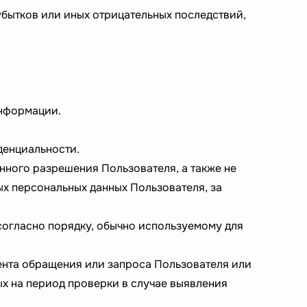
бытков или иных отрицательных последствий,
информации.
денциальности.
нного разрешения Пользователя, а также не
х персональных данных Пользователя, за
огласно порядку, обычно используемому для
ента обращения или запроса Пользователя или
ых на период проверки в случае выявления