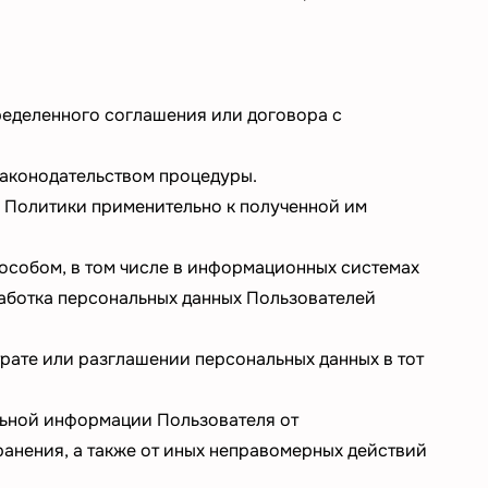
ределенного соглашения или договора с
аконодательством процедуры.
й Политики применительно к полученной им
особом, в том числе в информационных системах
работка персональных данных Пользователей
рате или разглашении персональных данных в тот
льной информации Пользователя от
анения, а также от иных неправомерных действий