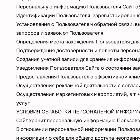
Персональную информацию Пользователя Сайт об
Идентификации Пользователя, зарегистрированно
Установления с Пользователем обратной связи, в
запросов и заявок от Пользователя.
Определения места нахождения Пользователя для
Подтверждения достоверности и полноты персона
Создания учетной записи для хранения информаци
Уведомления Пользователя Сайта о состоянии зак
Предоставления Пользователю эффективной клиен
Осуществления рекламной деятельности с соглас
Осуществления маркетинговых мероприятий, в т. 
услуг.
УСЛОВИЯ ОБРАБОТКИ ПЕРСОНАЛЬНОЙ ИНФОРМА
Сайт хранит персональную информацию Пользоват
В отношении персональной информации Пользоват
информации о себе для общего доступа неогранич