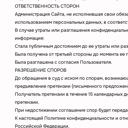
ОТВЕТСТВЕННОСТЬ СТОРОН
Администрация Сайта, не исполнившая свои обяза
использованием персональных данных, в соответ
В случае утраты или разглашения конфиденциаль
информация:
Стала публичным достоянием до ее утраты или ра
Была получена от третьей стороны до момента ее
Была разглашена с согласия Пользователя.
РАЗРЕШЕНИЕ СПОРОВ
До обращения в суд с иском по спорам, возника
предъявление претензии (письменного предложен
Получатель претензии в течение 15 календарных д
претензии.
При недостижении соглашения спор будет переда
К настоящей Политике конфиденциальности и от
Российской Федерации.