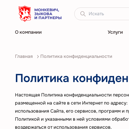
О компании
Услуги
О компании
Главная
Политика конфиденциальности
Услуги
Кейсы
Политика конфиден
Статьи
Настоящая Политика конфиденциальности персона
Контакты
размещенной на сайте в сети Интернет по адресу:
использования Сайта, его сервисов, программ и 
Политикой и указанными в ней условиями обрабо
воздержаться от использования сервисов.