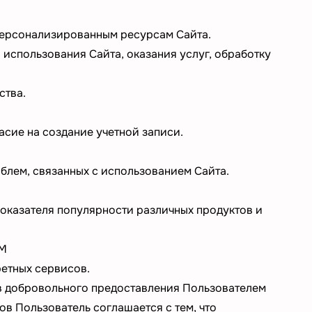
персонализированным ресурсам Сайта.
использования Сайта, оказания услуг, обработку
ства.
асие на создание учетной записи.
лем, связанных с использованием Сайта.
показателя популярности различных продуктов и
М
етных сервисов.
в добровольного предоставления Пользователем
в Пользователь соглашается с тем, что