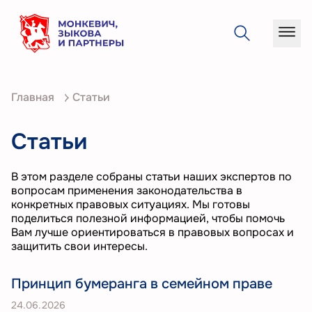
О
Главная
Статьи
компании
Услуги
Статьи
Кейсы
В этом разделе собраны статьи наших экспертов по
Статьи
вопросам применения законодательства в
конкретных правовых ситуациях. Мы готовы
Контакты
поделиться полезной информацией, чтобы помочь
Вам лучше ориентироваться в правовых вопросах и
защитить свои интересы.
Принцип бумеранга в семейном праве
24.06.2026