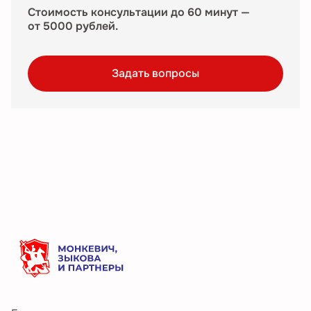
Стоимость консультации до 60 минут —
от 5000 рублей.
Задать вопросы