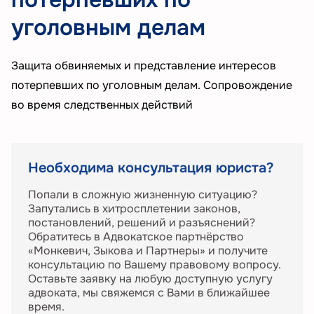
уголовным делам
Защита обвиняемых и представление интересов
потерпевших по уголовным делам. Сопровождение
во время следственных действий
Необходима консультация юриста?
Попали в сложную жизненную ситуацию?
Запутались в хитросплетении законов,
постановлений, решений и разъяснений?
Обратитесь в Адвокатское партнёрство
«Монкевич, Зыкова и Партнеры» и получите
консультацию по Вашему правовому вопросу.
Оставьте заявку на любую доступную услугу
адвоката, мы свяжемся с Вами в ближайшее
время.