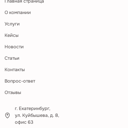
Главная страница
О компании
Услуги
Кейсы
Новости
Статьи
Контакты
Вопрос-ответ
Отзывы
г. Екатеринбург,
ул. Куйбышева, д. 8,
офис 63