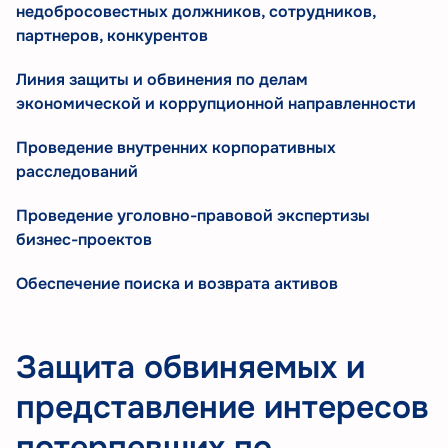
недобросовестных должников, сотрудников,
партнеров, конкурентов
Линия защиты и обвинения по делам
экономической и коррупционной направленности
Проведение внутренних корпоративных
расследований
Проведение уголовно-правовой экспертизы
бизнес-проектов
Обеспечение поиска и возврата активов
Защита обвиняемых и
представление интересов
потерпевших по