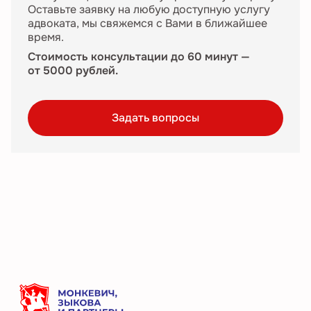
Оставьте заявку на любую доступную услугу
адвоката, мы свяжемся с Вами в ближайшее
время.
Стоимость консультации до 60 минут —
от 5000 рублей.
Задать вопросы