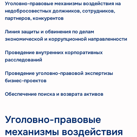
Уголовно-правовые механизмы воздействия на
недобросовестных должников, сотрудников,
партнеров, конкурентов
Линия защиты и обвинения по делам
экономической и коррупционной направленности
Проведение внутренних корпоративных
расследований
Проведение уголовно-правовой экспертизы
бизнес-проектов
Обеспечение поиска и возврата активов
Уголовно-правовые
механизмы воздействия