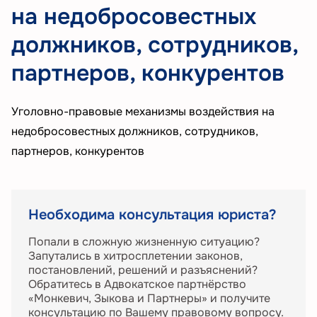
на недобросовестных
должников, сотрудников,
партнеров, конкурентов
Уголовно-правовые механизмы воздействия на
недобросовестных должников, сотрудников,
партнеров, конкурентов
Необходима консультация юриста?
Попали в сложную жизненную ситуацию?
Запутались в хитросплетении законов,
постановлений, решений и разъяснений?
Обратитесь в Адвокатское партнёрство
«Монкевич, Зыкова и Партнеры» и получите
консультацию по Вашему правовому вопросу.