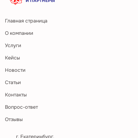
Главная страница
О компании
Услуги
Кейсы
Новости
Статьи
Контакты
Вопрос-ответ
Отзывы
г. Екатеринбург,