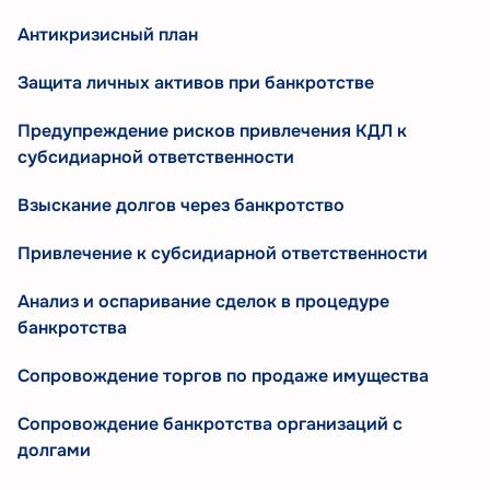
Антикризисный план
Защита личных активов при банкротстве
Предупреждение рисков привлечения КДЛ к
субсидиарной ответственности
Взыскание долгов через банкротство
Привлечение к субсидиарной ответственности
Анализ и оспаривание сделок в процедуре
банкротства
Сопровождение торгов по продаже имущества
Сопровождение банкротства организаций с
долгами