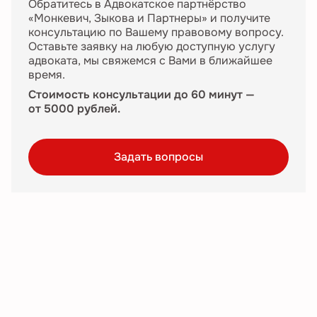
Обратитесь в Адвокатское партнёрство
«Монкевич, Зыкова и Партнеры» и получите
консультацию по Вашему правовому вопросу.
Оставьте заявку на любую доступную услугу
адвоката, мы свяжемся с Вами в ближайшее
время.
Стоимость консультации до 60 минут —
от 5000 рублей.
Задать вопросы