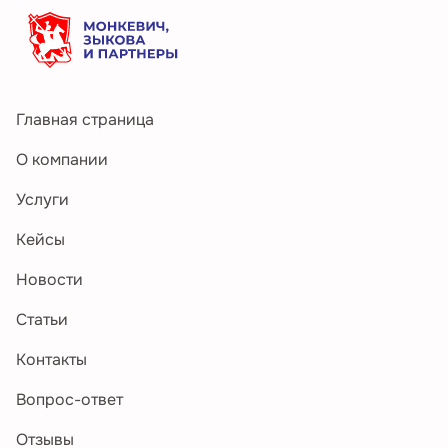
Главная страница
О компании
Услуги
Кейсы
Новости
Статьи
Контакты
Вопрос-ответ
Отзывы