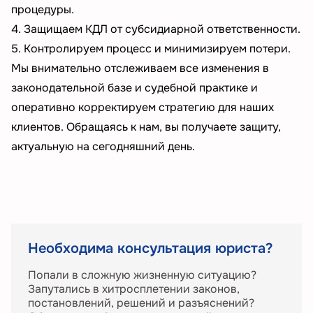
процедуры.
4. Защищаем КДЛ от субсидиарной ответственности.
5. Контролируем процесс и минимизируем потери.
Мы внимательно отслеживаем все изменения в
законодательной базе и судебной практике и
оперативно корректируем стратегию для наших
клиентов. Обращаясь к нам, вы получаете защиту,
актуальную на сегодняшний день.
Необходима консультация юриста?
Попали в сложную жизненную ситуацию?
Запутались в хитросплетении законов,
постановлений, решений и разъяснений?