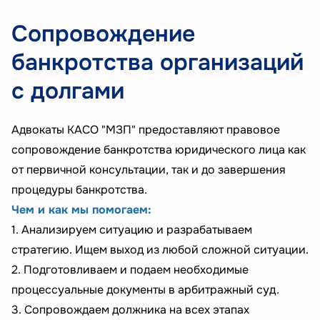
Сопровождение
банкротства организаций
с долгами
Адвокаты КАСО "МЗП" предоставляют правовое
сопровождение банкротства юридического лица как
от первичной консультации, так и до завершения
процедуры банкротства.
Чем и как мы помогаем:
1. Анализируем ситуацию и разрабатываем
стратегию. Ищем выход из любой сложной ситуации.
2. Подготовливаем и подаем необходимые
процессуальные документы в арбитражный суд.
3. Сопровождаем должника на всех этапах