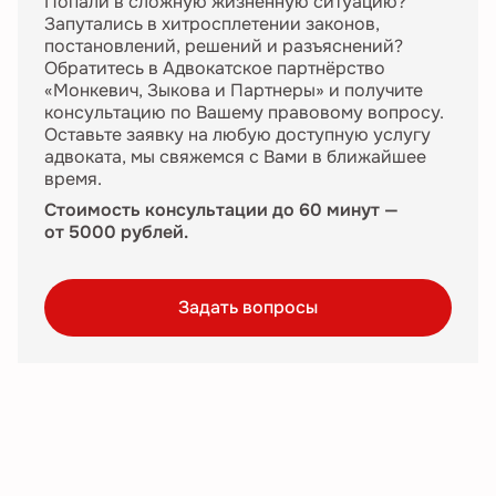
Попали в сложную жизненную ситуацию?
Запутались в хитросплетении законов,
постановлений, решений и разъяснений?
Обратитесь в Адвокатское партнёрство
«Монкевич, Зыкова и Партнеры» и получите
консультацию по Вашему правовому вопросу.
Оставьте заявку на любую доступную услугу
адвоката, мы свяжемся с Вами в ближайшее
время.
Стоимость консультации до 60 минут —
от 5000 рублей.
Задать вопросы