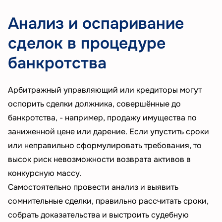
Анализ и оспаривание
сделок в процедуре
банкротства
Арбитражный управляющий или кредиторы могут
оспорить сделки должника, совершённые до
банкротства, - например, продажу имущества по
заниженной цене или дарение. Если упустить сроки
или неправильно сформулировать требования, то
высок риск невозможности возврата активов в
конкурсную массу.
Самостоятельно провести анализ и выявить
сомнительные сделки, правильно рассчитать сроки,
собрать доказательства и выстроить судебную