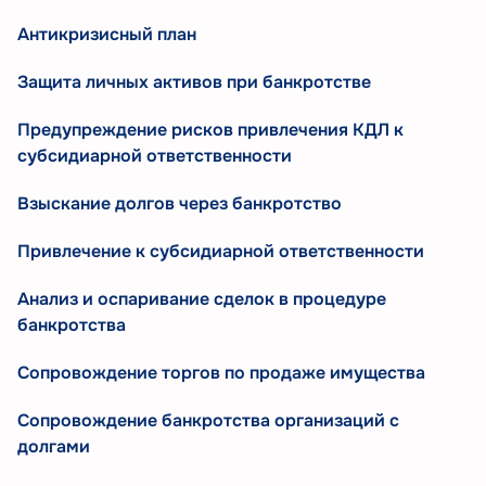
Антикризисный план
Защита личных активов при банкротстве
Предупреждение рисков привлечения КДЛ к
субсидиарной ответственности
Взыскание долгов через банкротство
Привлечение к субсидиарной ответственности
Анализ и оспаривание сделок в процедуре
банкротства
Сопровождение торгов по продаже имущества
Сопровождение банкротства организаций с
долгами