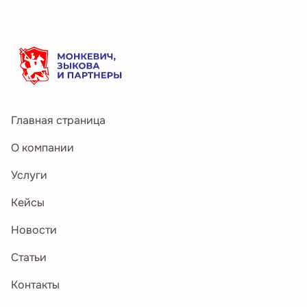
Главная страница
О компании
Услуги
Кейсы
Новости
Статьи
Контакты