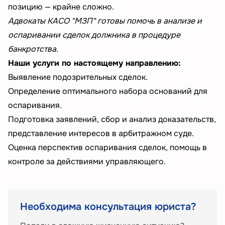
позицию — крайне сложно.
Адвокаты КАСО "МЗП" готовы помочь в анализе и
оспаривании сделок должника в процедуре
банкротства.
Наши услуги по настоящему направлению:
Выявление подозрительных сделок.
Определение оптимального набора оснований для
оспаривания.
Подготовка заявлений, сбор и анализ доказательств,
представление интересов в арбитражном суде.
Оценка перспектив оспаривания сделок, помощь в
контроле за действиями управляющего.
Необходима консультация юриста?