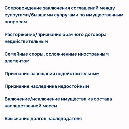
Сопровождение заключения соглашений между
супругами/бывшими супругами по имущественным
вопросам
Расторжение/признание брачного договора
недействительным
Семейные споры, осложненные иностранным
элементом
Признание завещания недействительным
Признание наследника недостойным
Включение/исключение имущества из состава
наследственной массы
Взыскание долгов наследодателя