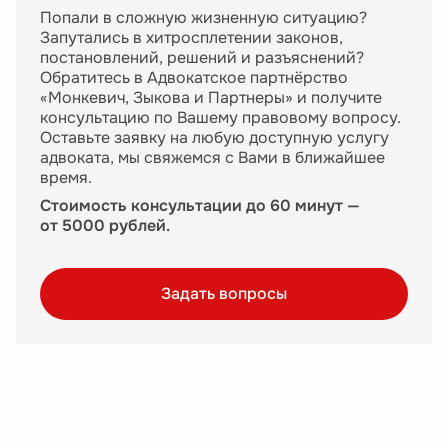
Попали в сложную жизненную ситуацию?
Запутались в хитросплетении законов,
постановлений, решений и разъяснений?
Обратитесь в Адвокатское партнёрство
«Монкевич, Зыкова и Партнеры» и получите
консультацию по Вашему правовому вопросу.
Оставьте заявку на любую доступную услугу
адвоката, мы свяжемся с Вами в ближайшее
время.
Стоимость консультации до 60 минут —
от 5000 рублей.
Задать вопросы