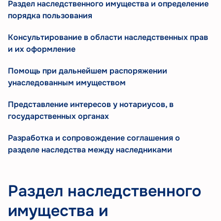
Раздел наследственного имущества и определение
порядка пользования
Консультирование в области наследственных прав
и их оформление
Помощь при дальнейшем распоряжении
унаследованным имуществом
Представление интересов у нотариусов, в
государственных органах
Разработка и сопровождение соглашения о
разделе наследства между наследниками
Раздел наследственного
имущества и