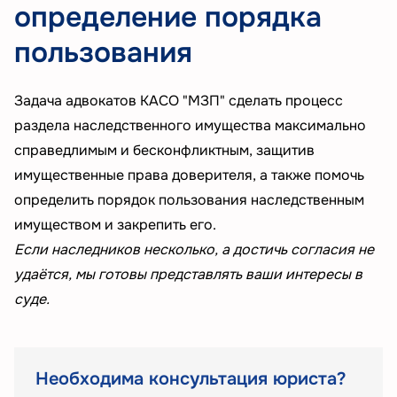
определение порядка
пользования
Задача адвокатов КАСО "МЗП" сделать процесс
раздела наследственного имущества максимально
справедлимым и бесконфликтным, защитив
имущественные права доверителя, а также помочь
определить порядок пользования наследственным
имуществом и закрепить его.
Если наследников несколько, а достичь согласия не
удаётся, мы готовы представлять ваши интересы в
суде.
Необходима консультация юриста?