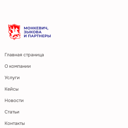
Главная страница
О компании
Услуги
Кейсы
Новости
Статьи
Контакты