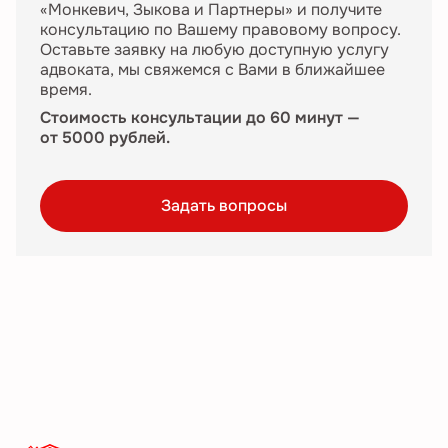
«Монкевич, Зыкова и Партнеры» и получите
консультацию по Вашему правовому вопросу.
Оставьте заявку на любую доступную услугу
адвоката, мы свяжемся с Вами в ближайшее
время.
Стоимость консультации до 60 минут —
от 5000 рублей.
Задать вопросы