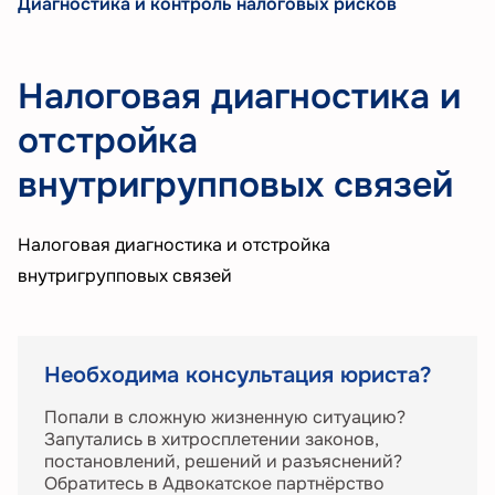
Диагностика и контроль налоговых рисков
Налоговая диагностика и
отстройка
внутригрупповых связей
Налоговая диагностика и отстройка
внутригрупповых связей
Необходима консультация юриста?
Попали в сложную жизненную ситуацию?
Запутались в хитросплетении законов,
постановлений, решений и разъяснений?
Обратитесь в Адвокатское партнёрство