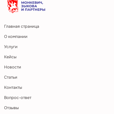
Главная страница
О компании
Услуги
Кейсы
Новости
Статьи
Контакты
Вопрос-ответ
Отзывы